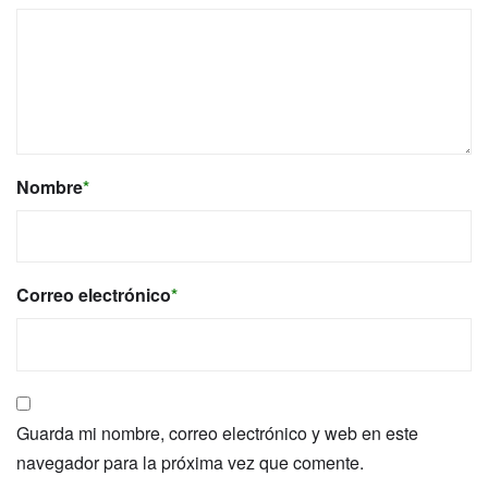
Nombre
*
Correo electrónico
*
Guarda mi nombre, correo electrónico y web en este
navegador para la próxima vez que comente.