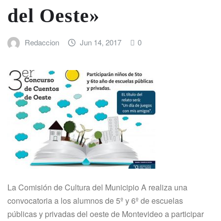
del Oeste»
Redaccion
Jun 14, 2017
0
La Comisión de Cultura del Municipio A realiza una
convocatoria a los alumnos de 5º y 6º de escuelas
públicas y privadas del oeste de Montevideo a participar