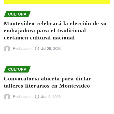
CULTURA
Montevideo celebrará la elección de su
embajadora para el tradicional
certamen cultural nacional
Redaccion
Jul 29, 2025
CULTURA
Convocatoria abierta para dictar
talleres literarios en Montevideo
Redaccion
Jun 9, 2025