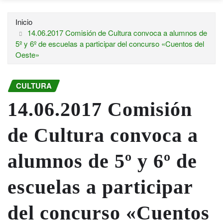
Inicio
14.06.2017 Comisión de Cultura convoca a alumnos de
5º y 6º de escuelas a participar del concurso «Cuentos del
Oeste»
CULTURA
14.06.2017 Comisión
de Cultura convoca a
alumnos de 5º y 6º de
escuelas a participar
del concurso «Cuentos