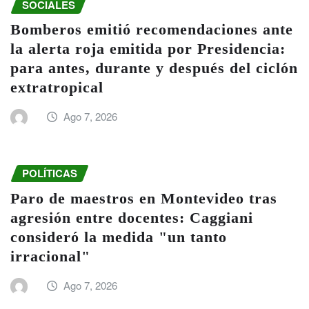
SOCIALES
Bomberos emitió recomendaciones ante
la alerta roja emitida por Presidencia:
para antes, durante y después del ciclón
extratropical
Ago 7, 2026
POLÍTICAS
Paro de maestros en Montevideo tras
agresión entre docentes: Caggiani
consideró la medida "un tanto
irracional"
Ago 7, 2026