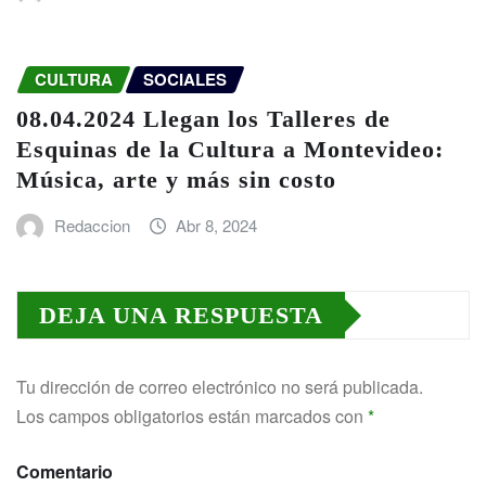
CULTURA
SOCIALES
08.04.2024 Llegan los Talleres de
Esquinas de la Cultura a Montevideo:
Música, arte y más sin costo
Redaccion
Abr 8, 2024
DEJA UNA RESPUESTA
Tu dirección de correo electrónico no será publicada.
Los campos obligatorios están marcados con
*
Comentario