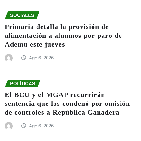
SOCIALES
Primaria detalla la provisión de
alimentación a alumnos por paro de
Ademu este jueves
Ago 6, 2026
POLÍTICAS
El BCU y el MGAP recurrirán
sentencia que los condenó por omisión
de controles a República Ganadera
Ago 6, 2026