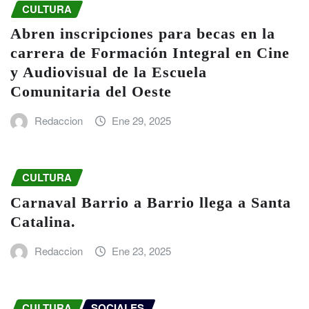
CULTURA
Abren inscripciones para becas en la
carrera de Formación Integral en Cine
y Audiovisual de la Escuela
Comunitaria del Oeste
Redaccion
Ene 29, 2025
CULTURA
Carnaval Barrio a Barrio llega a Santa
Catalina.
Redaccion
Ene 23, 2025
CULTURA
SOCIALES