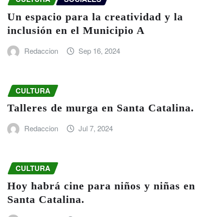
Un espacio para la creatividad y la
inclusión en el Municipio A
Redaccion
Sep 16, 2024
CULTURA
Talleres de murga en Santa Catalina.
Redaccion
Jul 7, 2024
CULTURA
Hoy habrá cine para niños y niñas en
Santa Catalina.