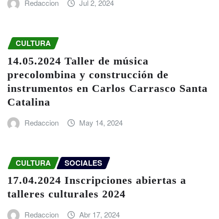
Redaccion
Jul 2, 2024
CULTURA
14.05.2024 Taller de música
precolombina y construcción de
instrumentos en Carlos Carrasco Santa
Catalina
Redaccion
May 14, 2024
CULTURA
SOCIALES
17.04.2024 Inscripciones abiertas a
talleres culturales 2024
Redaccion
Abr 17, 2024