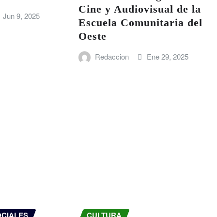
Cine y Audiovisual de la
Jun 9, 2025
Escuela Comunitaria del
Oeste
Redaccion
Ene 29, 2025
OCIALES
CULTURA