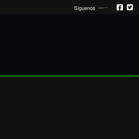
Síguenos