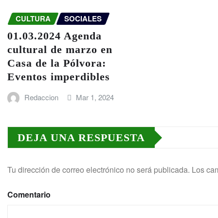
CULTURA
SOCIALES
01.03.2024 Agenda
cultural de marzo en
Casa de la Pólvora:
Eventos imperdibles
Redaccion
Mar 1, 2024
DEJA UNA RESPUESTA
Tu dirección de correo electrónico no será publicada.
Los cam
Comentario