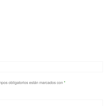
pos obligatorios están marcados con
*