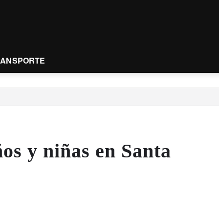
RANSPORTE
os y niñas en Santa