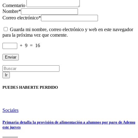
Comentario
Nombre
*
Correo electrónico
*
Guarda mi nombre, correo electrónico y web en este navegador
para la próxima vez que comente.
+
9
=
16
Ir
PUEDES HABERTE PERDIDO
Sociales
Primaria detalla la provisión de alimentación a alumnos por paro de Ademu
este jueves