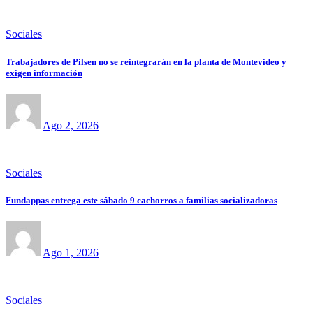
Sociales
Trabajadores de Pilsen no se reintegrarán en la planta de Montevideo y
exigen información
Ago 2, 2026
Sociales
Fundappas entrega este sábado 9 cachorros a familias socializadoras
Ago 1, 2026
Sociales