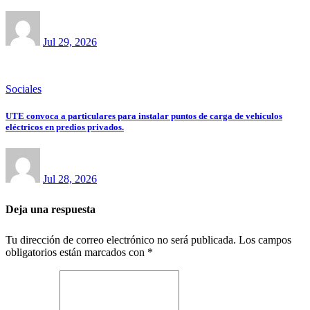
Jul 29, 2026
Sociales
UTE convoca a particulares para instalar puntos de carga de vehículos
eléctricos en predios privados.
Jul 28, 2026
Deja una respuesta
Tu dirección de correo electrónico no será publicada.
Los campos
obligatorios están marcados con
*