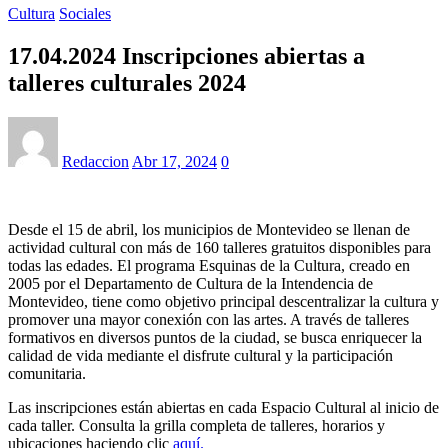
Cultura
Sociales
17.04.2024 Inscripciones abiertas a
talleres culturales 2024
Redaccion
Abr 17, 2024
0
Desde el 15 de abril, los municipios de Montevideo se llenan de
actividad cultural con más de 160 talleres gratuitos disponibles para
todas las edades. El programa Esquinas de la Cultura, creado en
2005 por el Departamento de Cultura de la Intendencia de
Montevideo, tiene como objetivo principal descentralizar la cultura y
promover una mayor conexión con las artes. A través de talleres
formativos en diversos puntos de la ciudad, se busca enriquecer la
calidad de vida mediante el disfrute cultural y la participación
comunitaria.
Las inscripciones están abiertas en cada Espacio Cultural al inicio de
cada taller. Consulta la grilla completa de talleres, horarios y
ubicaciones haciendo clic
aquí.