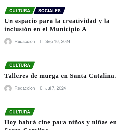
CULTURA
SOCIALES
Un espacio para la creatividad y la
inclusión en el Municipio A
Redaccion
Sep 16, 2024
CULTURA
Talleres de murga en Santa Catalina.
Redaccion
Jul 7, 2024
CULTURA
Hoy habrá cine para niños y niñas en