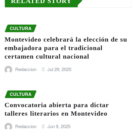
RELATED STORY
CULTURA
Montevideo celebrará la elección de su
embajadora para el tradicional
certamen cultural nacional
Redaccion
Jul 29, 2025
CULTURA
Convocatoria abierta para dictar
talleres literarios en Montevideo
Redaccion
Jun 9, 2025