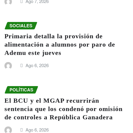
Ago 7, 2026
SOCIALES
Primaria detalla la provisión de
alimentación a alumnos por paro de
Ademu este jueves
Ago 6, 2026
POLÍTICAS
El BCU y el MGAP recurrirán
sentencia que los condenó por omisión
de controles a República Ganadera
Ago 6, 2026