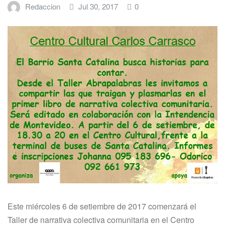
Redaccion
Jul 30, 2017
0
Este miércoles 6 de setiembre de 2017 comenzará el
Taller de narrativa colectiva comunitaria en el Centro