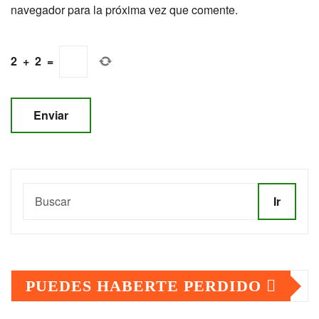
navegador para la próxima vez que comente.
2
+
2
=
Ir
PUEDES HABERTE PERDIDO