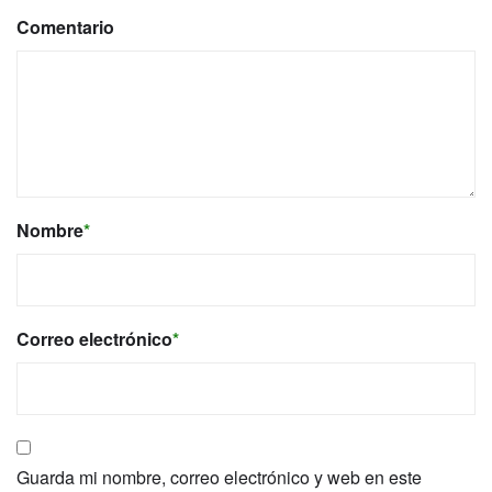
Comentario
Nombre
*
Correo electrónico
*
Guarda mi nombre, correo electrónico y web en este