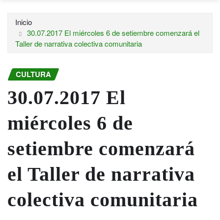
Inicio
30.07.2017 El miércoles 6 de setiembre comenzará el
Taller de narrativa colectiva comunitaria
CULTURA
30.07.2017 El
miércoles 6 de
setiembre comenzará
el Taller de narrativa
colectiva comunitaria