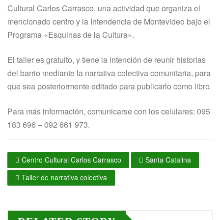
Cultural Carlos Carrasco, una actividad que organiza el
mencionado centro y la Intendencia de Montevideo bajo el
Programa «Esquinas de la Cultura».
El taller es gratuito, y tiene la intención de reunir historias
del barrio mediante la narrativa colectiva comunitaria, para
que sea posteriormente editado para publicarlo como libro.
Para más información, comunicarse con los celulares: 095
183 696 – 092 661 973.
Centro Cultural Carlos Carrasco
Santa Catalina
Taller de narrativa colectiva