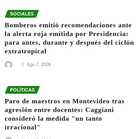
SOCIALES
Bomberos emitió recomendaciones ante
la alerta roja emitida por Presidencia:
para antes, durante y después del ciclón
extratropical
Ago 7, 2026
POLÍTICAS
Paro de maestros en Montevideo tras
agresión entre docentes: Caggiani
consideró la medida "un tanto
irracional"