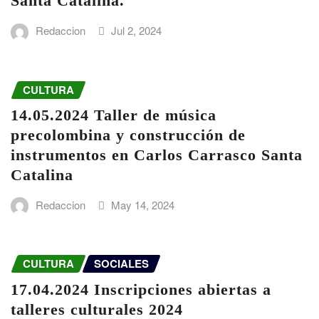
Santa Catalina.
Redaccion
Jul 2, 2024
CULTURA
14.05.2024 Taller de música
precolombina y construcción de
instrumentos en Carlos Carrasco Santa
Catalina
Redaccion
May 14, 2024
CULTURA
SOCIALES
17.04.2024 Inscripciones abiertas a
talleres culturales 2024