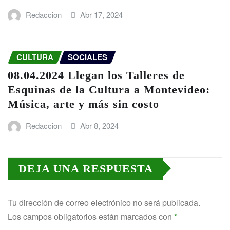
Redaccion
Abr 17, 2024
CULTURA
SOCIALES
08.04.2024 Llegan los Talleres de
Esquinas de la Cultura a Montevideo:
Música, arte y más sin costo
Redaccion
Abr 8, 2024
DEJA UNA RESPUESTA
Tu dirección de correo electrónico no será publicada.
Los campos obligatorios están marcados con
*