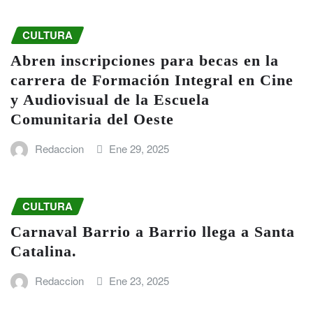
CULTURA
Abren inscripciones para becas en la
carrera de Formación Integral en Cine
y Audiovisual de la Escuela
Comunitaria del Oeste
Redaccion
Ene 29, 2025
CULTURA
Carnaval Barrio a Barrio llega a Santa
Catalina.
Redaccion
Ene 23, 2025