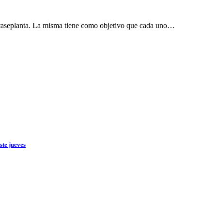
ntaseplanta. La misma tiene como objetivo que cada uno…
ste jueves