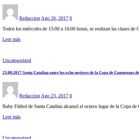
Redaccion
Ago 26, 2017
0
Todos los miércoles de 15:00 a 16:00 horas, se realizan las clases de
Leer más
Uncategorized
23.08.2017 Santa Catalina entre los ocho mejores de la Copa de Campeones de l
Redaccion
Ago 23, 2017
0
Baby Fútbol de Santa Catalina alcanzó el octavo lugar de la Copa d
Leer más
Uncategorized