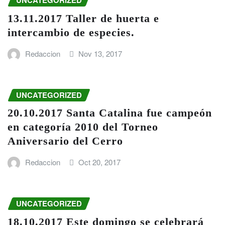
13.11.2017 Taller de huerta e
intercambio de especies.
Redaccion
Nov 13, 2017
UNCATEGORIZED
20.10.2017 Santa Catalina fue campeón
en categoría 2010 del Torneo
Aniversario del Cerro
Redaccion
Oct 20, 2017
UNCATEGORIZED
18.10.2017 Este domingo se celebrará