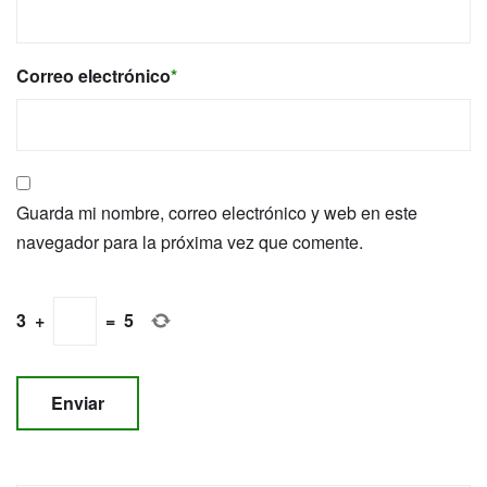
Correo electrónico
*
Guarda mi nombre, correo electrónico y web en este
navegador para la próxima vez que comente.
3
+
=
5