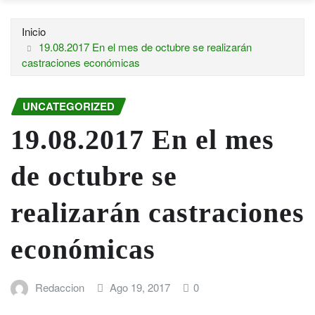
Inicio
19.08.2017 En el mes de octubre se realizarán
castraciones económicas
UNCATEGORIZED
19.08.2017 En el mes
de octubre se
realizarán castraciones
económicas
Redaccion
Ago 19, 2017
0