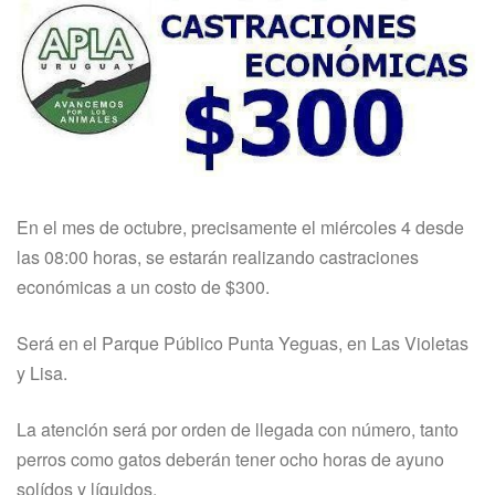
En el mes de octubre, precisamente el miércoles 4 desde
las 08:00 horas, se estarán realizando castraciones
económicas a un costo de $300.
Será en el Parque Público Punta Yeguas, en Las Violetas
y Lisa.
La atención será por orden de llegada con número, tanto
perros como gatos deberán tener ocho horas de ayuno
solídos y líquidos.