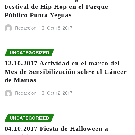
Festival de Hip Hop en el Parque
Público Punta Yeguas
Redaccion
Oct 18, 2017
UNCATEGORIZED
12.10.2017 Actividad en el marco del
Mes de Sensibilización sobre el Cáncer
de Mamas
Redaccion
Oct 12, 2017
UNCATEGORIZED
04.10.2017 Fiesta de Halloween a