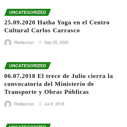
UNCATEGORIZED
25.09.2020 Hatha Yoga en el Centro
Cultural Carlos Carrasco
Redaccion
Sep 25, 2020
UNCATEGORIZED
06.07.2018 El trece de Julio cierra la
convocatoria del Ministerio de
Transporte y Obras Públicas
Redaccion
Jul 6, 2018
UNCATEGORIZED