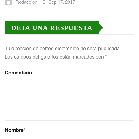
Redaccion
Sep 17, 2017
DEJA UNA RESPUESTA
Tu dirección de correo electrónico no será publicada.
Los campos obligatorios están marcados con
*
Comentario
Nombre
*