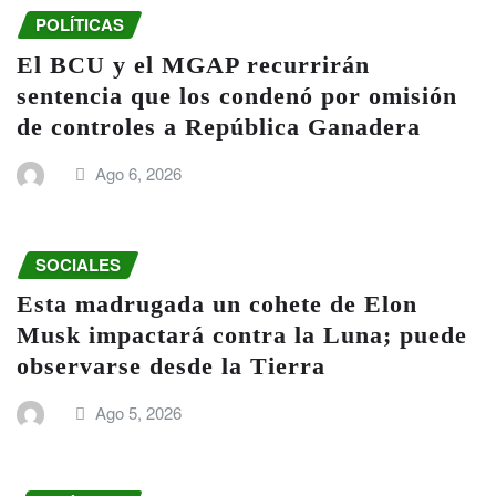
POLÍTICAS
El BCU y el MGAP recurrirán
sentencia que los condenó por omisión
de controles a República Ganadera
Ago 6, 2026
SOCIALES
Esta madrugada un cohete de Elon
Musk impactará contra la Luna; puede
observarse desde la Tierra
Ago 5, 2026