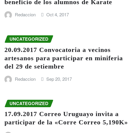
beneficio de los alumnos de Karate
Redaccion
Oct 4, 2017
UNCATEGORIZED
20.09.2017 Convocatoria a vecinos
artesanos para participar en miniferia
del 29 de setiembre
Redaccion
Sep 20, 2017
UNCATEGORIZED
17.09.2017 Correo Uruguayo invita a
participar de la «Corre Correo 5,190K»