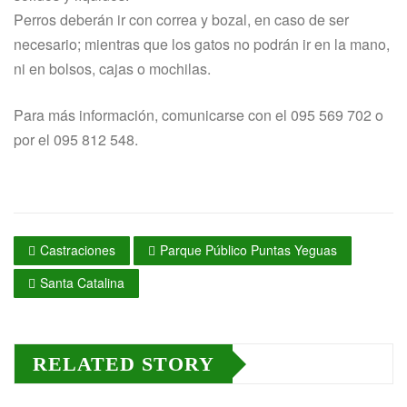
Perros deberán ir con correa y bozal, en caso de ser
necesario; mientras que los gatos no podrán ir en la mano,
ni en bolsos, cajas o mochilas.
Para más información, comunicarse con el 095 569 702 o
por el 095 812 548.
Castraciones
Parque Público Puntas Yeguas
Santa Catalina
RELATED STORY