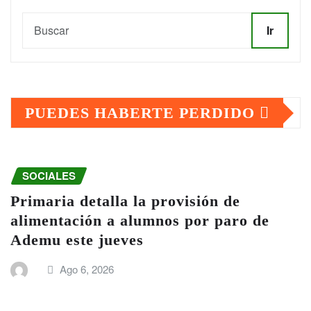
Ir
PUEDES HABERTE PERDIDO
SOCIALES
Primaria detalla la provisión de
alimentación a alumnos por paro de
Ademu este jueves
Ago 6, 2026