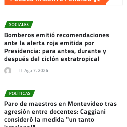
SOCIALES
Bomberos emitió recomendaciones
ante la alerta roja emitida por
Presidencia: para antes, durante y
después del ciclón extratropical
Ago 7, 2026
POLÍTICAS
Paro de maestros en Montevideo tras
agresión entre docentes: Caggiani
consideró la medida "un tanto