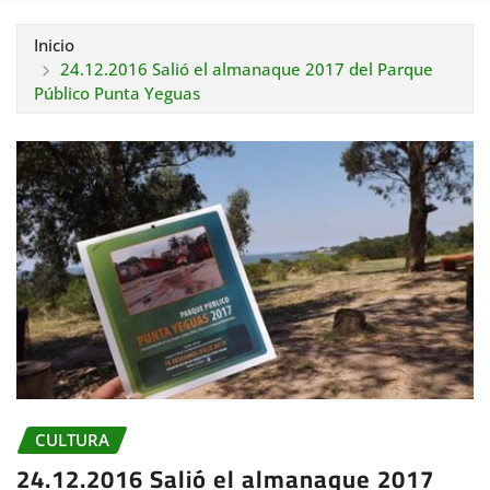
Inicio
24.12.2016 Salió el almanaque 2017 del Parque
Público Punta Yeguas
CULTURA
24.12.2016 Salió el almanaque 2017