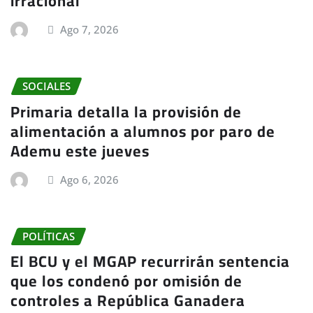
irracional"
Ago 7, 2026
SOCIALES
Primaria detalla la provisión de
alimentación a alumnos por paro de
Ademu este jueves
Ago 6, 2026
POLÍTICAS
El BCU y el MGAP recurrirán sentencia
que los condenó por omisión de
controles a República Ganadera