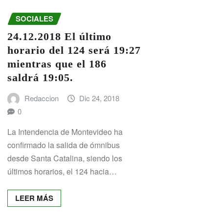
SOCIALES
24.12.2018 El último
horario del 124 será 19:27
mientras que el 186
saldrá 19:05.
Redaccion
Dic 24, 2018
0
La Intendencia de Montevideo ha
confirmado la salida de ómnibus
desde Santa Catalina, siendo los
últimos horarios, el 124 hacia…
LEER MÁS