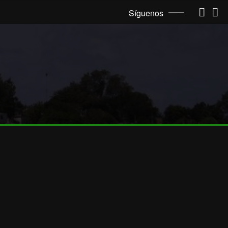
Síguenos