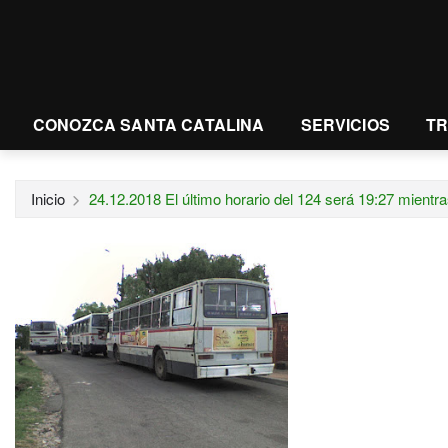
CONOZCA SANTA CATALINA
SERVICIOS
T
Inicio
24.12.2018 El último horario del 124 será 19:27 mientra