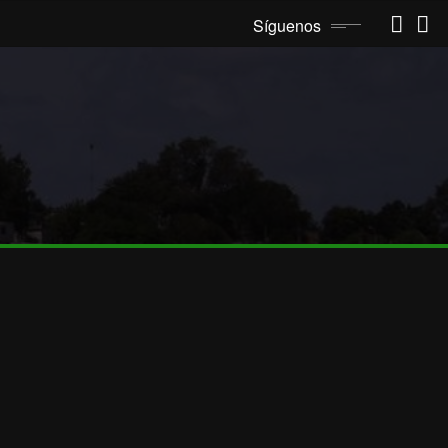
Síguenos