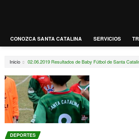
CONOZCA SANTA CATALINA
SERVICIOS
T
Inicio
02.06.2019 Resultados de Baby Fútbol de Santa Catal
DEPORTES