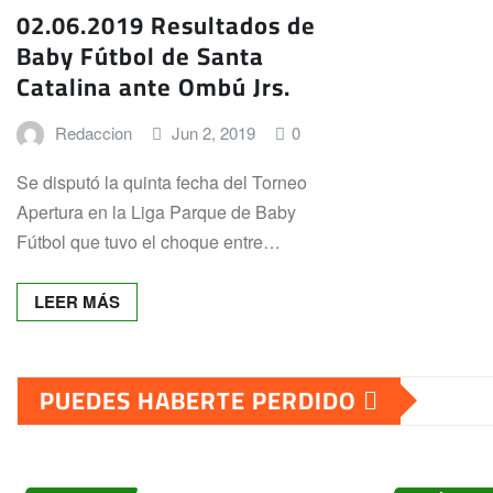
02.06.2019 Resultados de
Baby Fútbol de Santa
Catalina ante Ombú Jrs.
Redaccion
Jun 2, 2019
0
Se disputó la quinta fecha del Torneo
Apertura en la Liga Parque de Baby
Fútbol que tuvo el choque entre…
LEER MÁS
PUEDES HABERTE PERDIDO