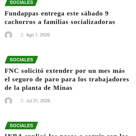
SOCIALES
Fundappas entrega este sábado 9
cachorros a familias socializadoras
Ago 1, 2026
SOCIALES
FNC solicitó extender por un mes más
el seguro de paro para los trabajadores
de la planta de Minas
Jul 31, 2026
SOCIALES