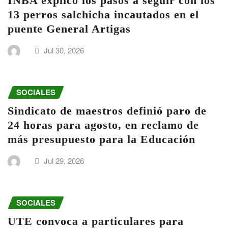
INBA explicó los pasos a seguir con los
13 perros salchicha incautados en el
puente General Artigas
Jul 30, 2026
SOCIALES
Sindicato de maestros definió paro de
24 horas para agosto, en reclamo de
más presupuesto para la Educación
Jul 29, 2026
SOCIALES
UTE convoca a particulares para