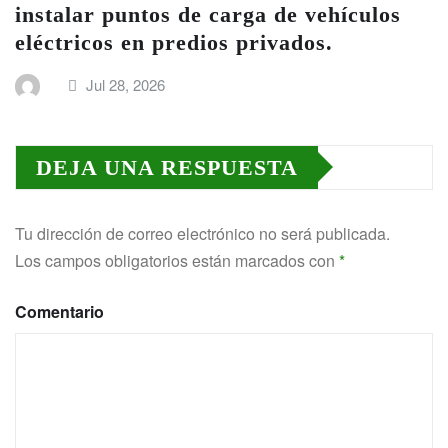
instalar puntos de carga de vehículos
eléctricos en predios privados.
Jul 28, 2026
DEJA UNA RESPUESTA
Tu dirección de correo electrónico no será publicada.
Los campos obligatorios están marcados con
*
Comentario