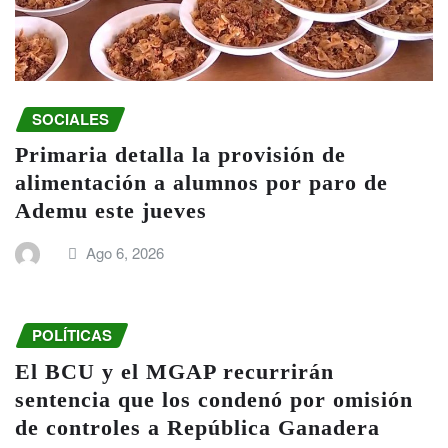
SOCIALES
Primaria detalla la provisión de
alimentación a alumnos por paro de
Ademu este jueves
Ago 6, 2026
POLÍTICAS
El BCU y el MGAP recurrirán
sentencia que los condenó por omisión
de controles a República Ganadera