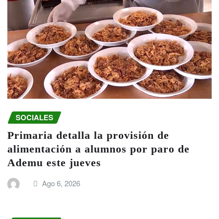
SOCIALES
Primaria detalla la provisión de
alimentación a alumnos por paro de
Ademu este jueves
Ago 6, 2026