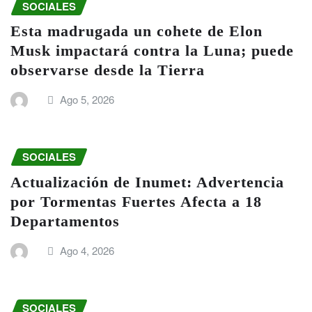
SOCIALES
Esta madrugada un cohete de Elon
Musk impactará contra la Luna; puede
observarse desde la Tierra
Ago 5, 2026
SOCIALES
Actualización de Inumet: Advertencia
por Tormentas Fuertes Afecta a 18
Departamentos
Ago 4, 2026
SOCIALES