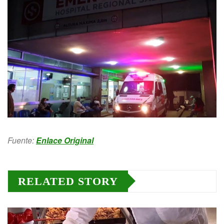
Fuente:
Enlace Original
RELATED STORY