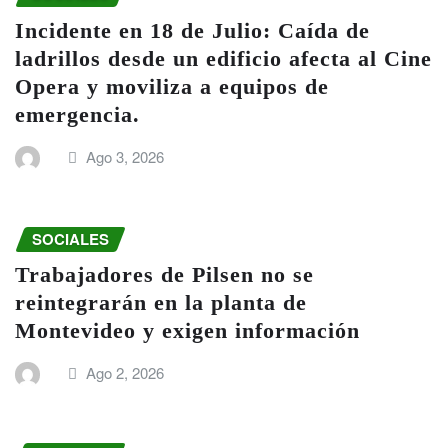
Incidente en 18 de Julio: Caída de
ladrillos desde un edificio afecta al Cine
Opera y moviliza a equipos de
emergencia.
Ago 3, 2026
SOCIALES
Trabajadores de Pilsen no se
reintegrarán en la planta de
Montevideo y exigen información
Ago 2, 2026