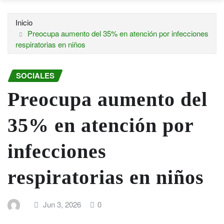
Inicio
Preocupa aumento del 35% en atención por infecciones
respiratorias en niños
SOCIALES
Preocupa aumento del
35% en atención por
infecciones
respiratorias en niños
Jun 3, 2026
0