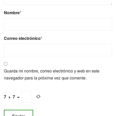
Nombre
*
Correo electrónico
*
Guarda mi nombre, correo electrónico y web en este
navegador para la próxima vez que comente.
7
+
7
=