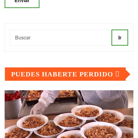
Ir
PUEDES HABERTE PERDIDO