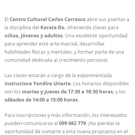
El
Centro Cultural Carlos Carrasco
abre sus puertas a
la disciplina del
Karate Do
, ofreciendo clases para
niños, jóvenes y adultos
. Una excelente oportunidad
para aprender este arte marcial, desarrollar
habilidades físicas y mentales, y formar parte de una
comunidad dedicada al crecimiento personal.
Las clases estarán a cargo de la experimentada
instructora Yandira Uriarte
. Los horarios disponibles
son los
martes y jueves de 17:30 a 18:30 horas
, y los
sábados de 14:00 a 15:00 horas
.
Para inscripciones y más información, los interesados
pueden comunicarse al
099 082 779
. ¡No pierdas la
oportunidad de sumarte a esta nueva propuesta en el