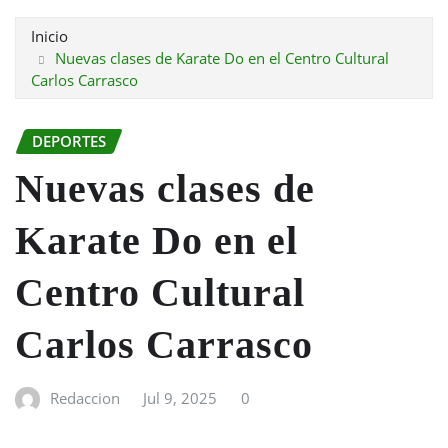
Inicio
Nuevas clases de Karate Do en el Centro Cultural
Carlos Carrasco
DEPORTES
Nuevas clases de
Karate Do en el
Centro Cultural
Carlos Carrasco
Redaccion
Jul 9, 2025
0