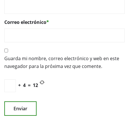
Correo electrónico
*
Guarda mi nombre, correo electrónico y web en este
navegador para la próxima vez que comente.
+
4
=
12