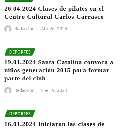
26.04.2024 Clases de pilates en el
Centro Cultural Carlos Carrasco
Redaccion
Abr 26, 2024
DEPORTES
19.01.2024 Santa Catalina convoca a
niños generación 2015 para formar
parte del club
Redaccion
Ene 19, 2024
DEPORTES
16.01.2024 Iniciaron las clases de