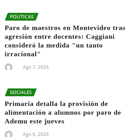
POLÍTICAS
Paro de maestros en Montevideo tras
agresión entre docentes: Caggiani
consideró la medida "un tanto
irracional"
Ago 7, 2026
SOCIALES
Primaria detalla la provisión de
alimentación a alumnos por paro de
Ademu este jueves
Ago 6, 2026