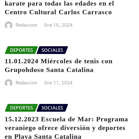
karate para todas las edades en el
Centro Cultural Carlos Carrasco
Redaccion
Ene 16, 2024
DEPORTES
SOCIALES
11.01.2024 Miércoles de tenis con
Grupohdoso Santa Catalina
Redaccion
Ene 11, 2024
DEPORTES
SOCIALES
15.12.2023 Escuela de Mar: Programa
veraniego ofrece diversión y deportes
en Playa Santa Catalina