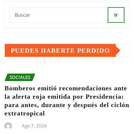
Ir
PUEDES HABERTE PERDIDO
SOCIALES
Bomberos emitió recomendaciones ante
la alerta roja emitida por Presidencia:
para antes, durante y después del ciclón
extratropical
Ago 7, 2026