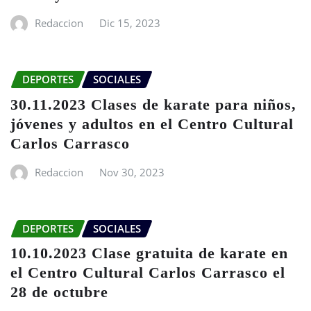
Redaccion
Dic 15, 2023
DEPORTES
SOCIALES
30.11.2023 Clases de karate para niños,
jóvenes y adultos en el Centro Cultural
Carlos Carrasco
Redaccion
Nov 30, 2023
DEPORTES
SOCIALES
10.10.2023 Clase gratuita de karate en
el Centro Cultural Carlos Carrasco el
28 de octubre