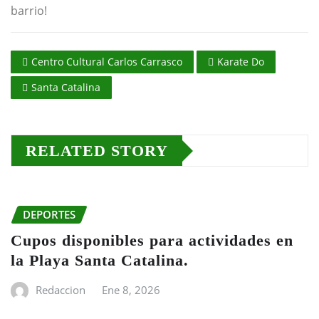
barrio!
Centro Cultural Carlos Carrasco
Karate Do
Santa Catalina
RELATED STORY
DEPORTES
Cupos disponibles para actividades en
la Playa Santa Catalina.
Redaccion
Ene 8, 2026