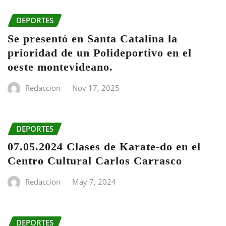
DEPORTES
Se presentó en Santa Catalina la
prioridad de un Polideportivo en el
oeste montevideano.
Redaccion
Nov 17, 2025
DEPORTES
07.05.2024 Clases de Karate-do en el
Centro Cultural Carlos Carrasco
Redaccion
May 7, 2024
DEPORTES