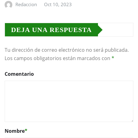
Redaccion
Oct 10, 2023
DEJA UNA RESPUESTA
Tu dirección de correo electrónico no será publicada.
Los campos obligatorios están marcados con
*
Comentario
Nombre
*