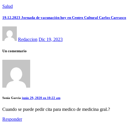
Salud
19.12.2023 Jornada de vacunación hoy en Centro Cultural Carlos Carrasco
Redaccion
Dic 19, 2023
Un comentario
Sonia Garcia
junio 29, 2020 en 10:22 am
Cuando se puede pedir cita para medico de medicina gral.?
Responder