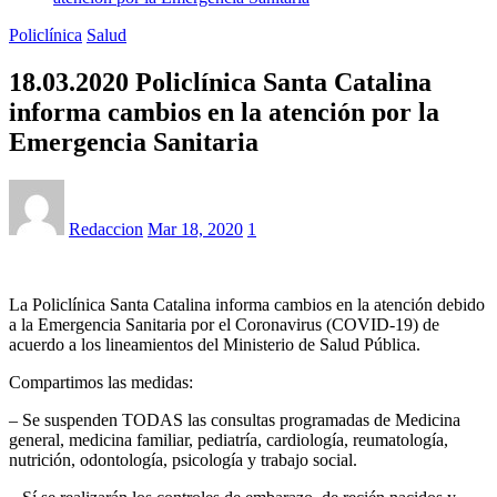
Policlínica
Salud
18.03.2020 Policlínica Santa Catalina
informa cambios en la atención por la
Emergencia Sanitaria
Redaccion
Mar 18, 2020
1
La Policlínica Santa Catalina informa cambios en la atención debido
a la Emergencia Sanitaria por el Coronavirus (COVID-19) de
acuerdo a los lineamientos del Ministerio de Salud Pública.
Compartimos las medidas:
– Se suspenden TODAS las consultas programadas de Medicina
general, medicina familiar, pediatría, cardiología, reumatología,
nutrición, odontología, psicología y trabajo social.