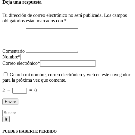
Deja una respuesta
Tu dirección de correo electrónico no será publicada.
Los campos
obligatorios están marcados con
*
Comentario
Nombre
*
Correo electrónico
*
Guarda mi nombre, correo electrónico y web en este navegador
para la próxima vez que comente.
2
−
=
0
Ir
PUEDES HABERTE PERDIDO