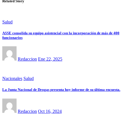
Related Story
Salud
ASSE consolida su equipo asistencial con la incorporación de más de 400
funcionarios
Redaccion
Ene 22, 2025
Nacionales
Salud
La Junta Nacional de Drogas presenta hoy informe de su última encuesta.
Redaccion
Oct 16, 2024