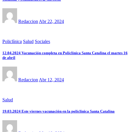
Redaccion
Abr 22, 2024
Policlínica
Salud
Sociales
12.04.2024 Vacunación completa en Policlinica Santa Catalina el martes 16
de abril
Redaccion
Abr 12, 2024
Salud
19.03.2024 Este viernes vacunación en la policlinica Santa Catalina