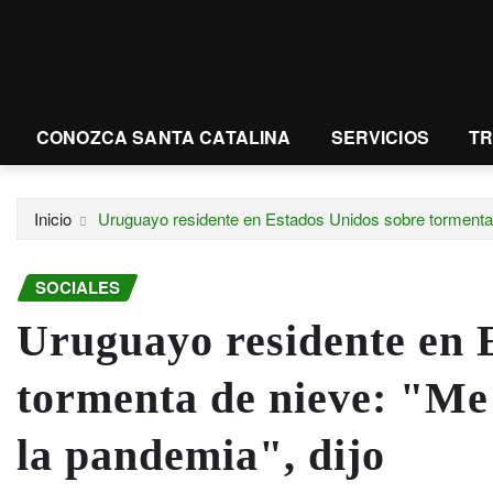
CONOZCA SANTA CATALINA
SERVICIOS
T
Inicio
Uruguayo residente en Estados Unidos sobre tormenta 
SOCIALES
Uruguayo residente en 
tormenta de nieve: "Me
la pandemia", dijo