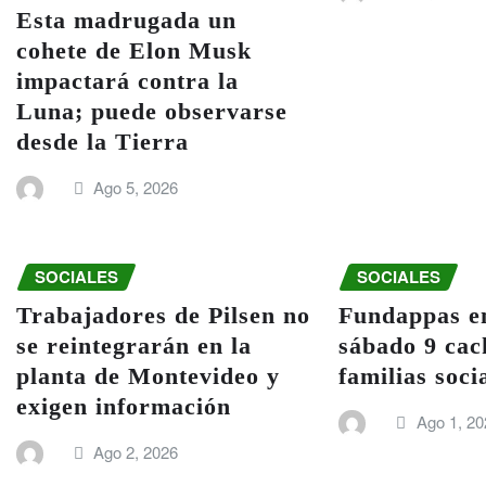
Esta madrugada un
cohete de Elon Musk
impactará contra la
Luna; puede observarse
desde la Tierra
Ago 5, 2026
SOCIALES
SOCIALES
Trabajadores de Pilsen no
Fundappas en
se reintegrarán en la
sábado 9 cac
planta de Montevideo y
familias soci
exigen información
Ago 1, 20
Ago 2, 2026