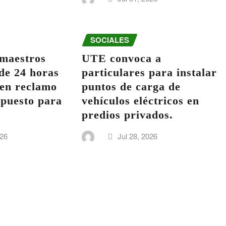
SOCIALES
 maestros
UTE convoca a
 de 24 horas
particulares para instalar
 en reclamo
puntos de carga de
puesto para
vehículos eléctricos en
predios privados.
026
Jul 28, 2026