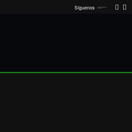
Síguenos