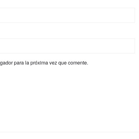
egador para la próxima vez que comente.