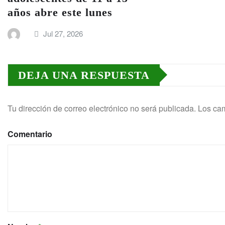
años abre este lunes
Jul 27, 2026
DEJA UNA RESPUESTA
Tu dirección de correo electrónico no será publicada.
Los cam
Comentario