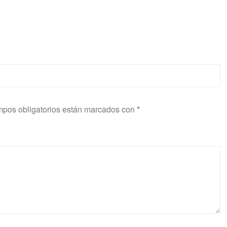
pos obligatorios están marcados con
*