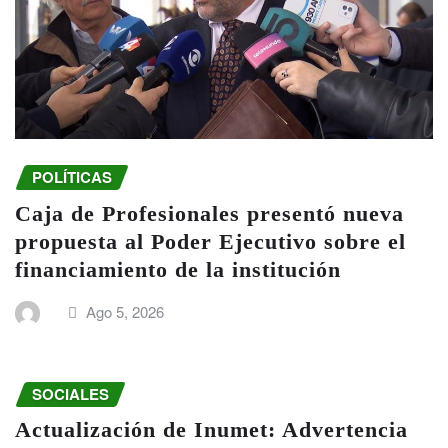
POLÍTICAS
Caja de Profesionales presentó nueva
propuesta al Poder Ejecutivo sobre el
financiamiento de la institución
Ago 5, 2026
SOCIALES
Actualización de Inumet: Advertencia