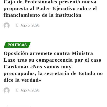
Caja de Profesionales presentó nueva
propuesta al Poder Ejecutivo sobre el
financiamiento de la institución
Ago 5, 2026
POLÍTICAS
Oposición arremete contra Ministra
Lazo tras su comparecencia por el caso
Cardama: «Nos vamos muy
preocupados, la secretaria de Estado no
dice la verdad»
Ago 4, 2026