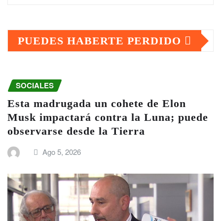
PUEDES HABERTE PERDIDO
SOCIALES
Esta madrugada un cohete de Elon
Musk impactará contra la Luna; puede
observarse desde la Tierra
Ago 5, 2026