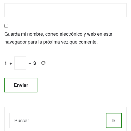
Guarda mi nombre, correo electrónico y web en este
navegador para la próxima vez que comente.
1
+
=
3
Ir