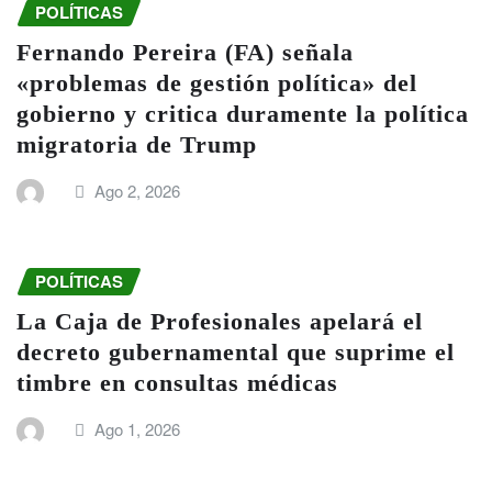
POLÍTICAS
Fernando Pereira (FA) señala
«problemas de gestión política» del
gobierno y critica duramente la política
migratoria de Trump
Ago 2, 2026
POLÍTICAS
La Caja de Profesionales apelará el
decreto gubernamental que suprime el
timbre en consultas médicas
Ago 1, 2026