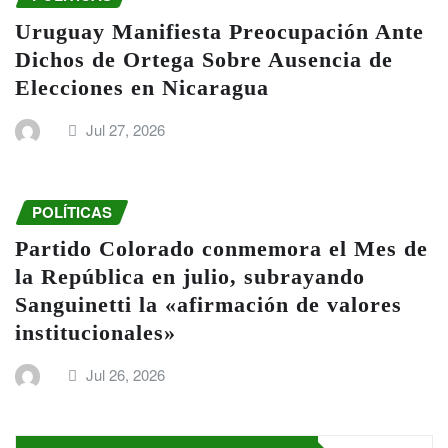
Uruguay Manifiesta Preocupación Ante
Dichos de Ortega Sobre Ausencia de
Elecciones en Nicaragua
Jul 27, 2026
POLÍTICAS
Partido Colorado conmemora el Mes de
la República en julio, subrayando
Sanguinetti la «afirmación de valores
institucionales»
Jul 26, 2026