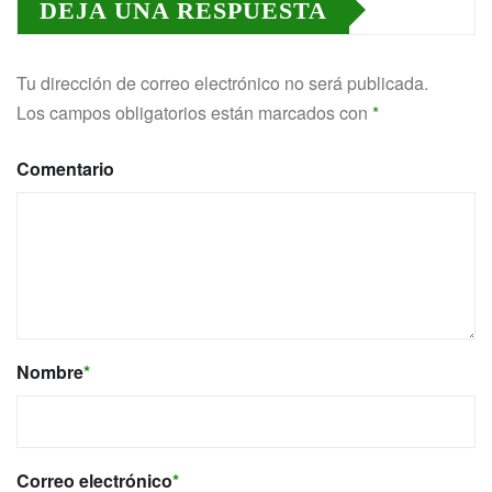
DEJA UNA RESPUESTA
Tu dirección de correo electrónico no será publicada.
Los campos obligatorios están marcados con
*
Comentario
Nombre
*
Correo electrónico
*