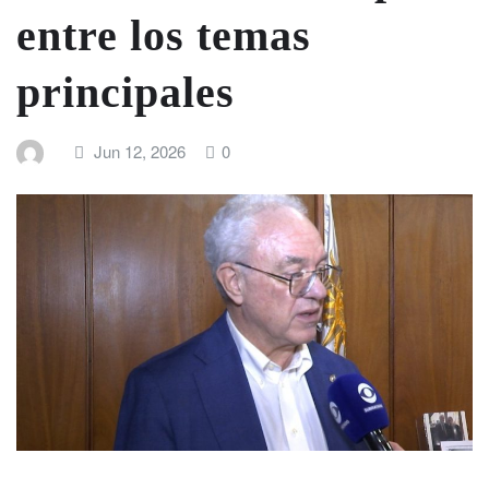
entre los temas
principales
Jun 12, 2026
0