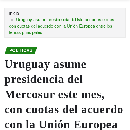
Inicio
Uruguay asume presidencia del Mercosur este mes,
con cuotas del acuerdo con la Unión Europea entre los
temas principales
POLÍTICAS
Uruguay asume
presidencia del
Mercosur este mes,
con cuotas del acuerdo
con la Unión Europea