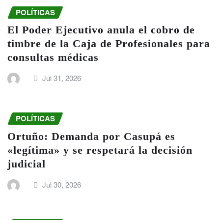
POLÍTICAS
El Poder Ejecutivo anula el cobro de
timbre de la Caja de Profesionales para
consultas médicas
Jul 31, 2026
POLÍTICAS
Ortuño: Demanda por Casupá es
«legítima» y se respetará la decisión
judicial
Jul 30, 2026