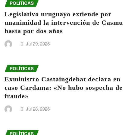
POLÍTICAS
Legislativo uruguayo extiende por
unanimidad la intervención de Casmu
hasta por dos años
Jul 29, 2026
POLÍTICAS
Exministro Castaingdebat declara en
caso Cardama: «No hubo sospecha de
fraude»
Jul 28, 2026
POLÍTICAS