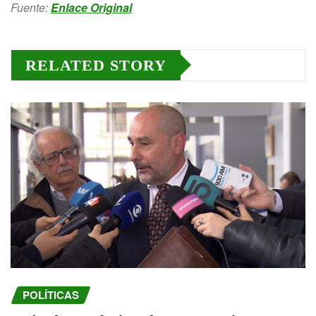
Fuente:
Enlace Original
RELATED STORY
POLÍTICAS