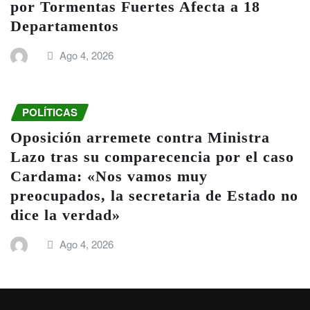
por Tormentas Fuertes Afecta a 18
Departamentos
Ago 4, 2026
POLÍTICAS
Oposición arremete contra Ministra
Lazo tras su comparecencia por el caso
Cardama: «Nos vamos muy
preocupados, la secretaria de Estado no
dice la verdad»
Ago 4, 2026