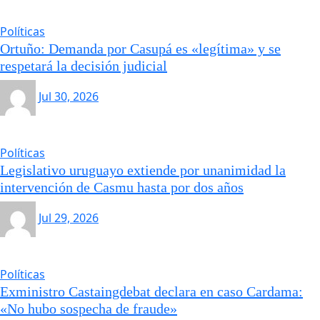
Políticas
Ortuño: Demanda por Casupá es «legítima» y se
respetará la decisión judicial
Jul 30, 2026
Políticas
Legislativo uruguayo extiende por unanimidad la
intervención de Casmu hasta por dos años
Jul 29, 2026
Políticas
Exministro Castaingdebat declara en caso Cardama:
«No hubo sospecha de fraude»