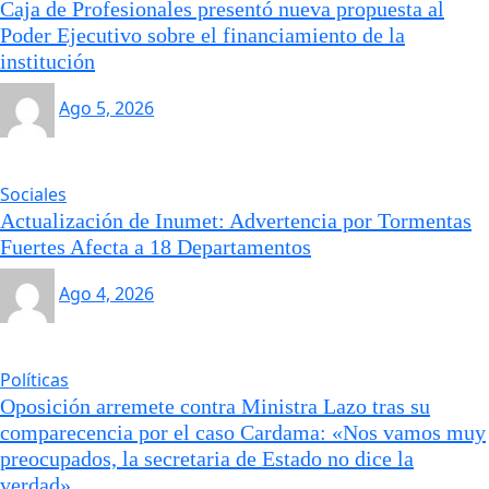
Caja de Profesionales presentó nueva propuesta al
Poder Ejecutivo sobre el financiamiento de la
institución
Ago 5, 2026
Sociales
Actualización de Inumet: Advertencia por Tormentas
Fuertes Afecta a 18 Departamentos
Ago 4, 2026
Políticas
Oposición arremete contra Ministra Lazo tras su
comparecencia por el caso Cardama: «Nos vamos muy
preocupados, la secretaria de Estado no dice la
verdad»