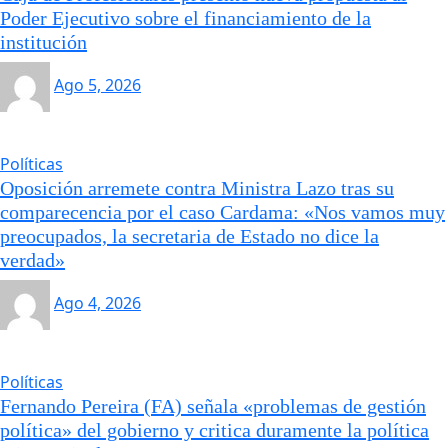
Poder Ejecutivo sobre el financiamiento de la
institución
Ago 5, 2026
Políticas
Oposición arremete contra Ministra Lazo tras su
comparecencia por el caso Cardama: «Nos vamos muy
preocupados, la secretaria de Estado no dice la
verdad»
Ago 4, 2026
Políticas
Fernando Pereira (FA) señala «problemas de gestión
política» del gobierno y critica duramente la política