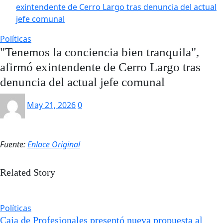
exintendente de Cerro Largo tras denuncia del actual
jefe comunal
Políticas
"Tenemos la conciencia bien tranquila",
afirmó exintendente de Cerro Largo tras
denuncia del actual jefe comunal
May 21, 2026
0
Fuente:
Enlace Original
Related Story
Políticas
Caja de Profesionales presentó nueva propuesta al