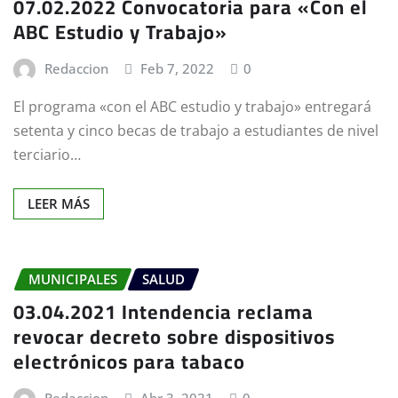
07.02.2022 Convocatoria para «Con el
ABC Estudio y Trabajo»
Redaccion
Feb 7, 2022
0
El programa «con el ABC estudio y trabajo» entregará
setenta y cinco becas de trabajo a estudiantes de nivel
terciario…
LEER MÁS
MUNICIPALES
SALUD
03.04.2021 Intendencia reclama
revocar decreto sobre dispositivos
electrónicos para tabaco