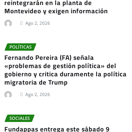
reintegrarán en la planta de
Montevideo y exigen información
Ago 2, 2026
POLÍTICAS
Fernando Pereira (FA) señala
«problemas de gestión política» del
gobierno y critica duramente la política
migratoria de Trump
Ago 2, 2026
SOCIALES
Fundappas entrega este sábado 9