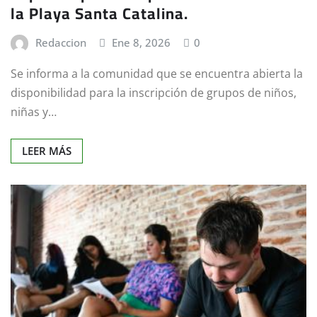
la Playa Santa Catalina.
Redaccion
Ene 8, 2026
0
Se informa a la comunidad que se encuentra abierta la
disponibilidad para la inscripción de grupos de niños,
niñas y…
LEER MÁS