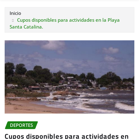
Inicio
Cupos disponibles para actividades en la Playa
Santa Catalina.
DEPORTES
Cupos disponibles para actividades en