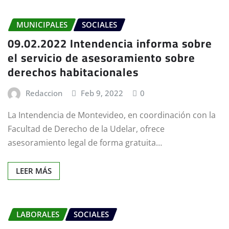
MUNICIPALES
SOCIALES
09.02.2022 Intendencia informa sobre
el servicio de asesoramiento sobre
derechos habitacionales
Redaccion
Feb 9, 2022
0
La Intendencia de Montevideo, en coordinación con la
Facultad de Derecho de la Udelar, ofrece
asesoramiento legal de forma gratuita…
LEER MÁS
LABORALES
SOCIALES