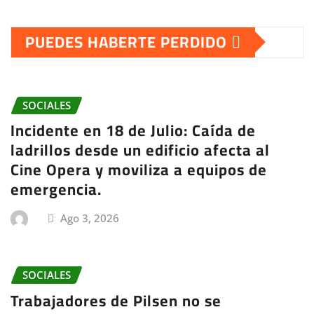
PUEDES HABERTE PERDIDO
SOCIALES
Incidente en 18 de Julio: Caída de
ladrillos desde un edificio afecta al
Cine Opera y moviliza a equipos de
emergencia.
Ago 3, 2026
SOCIALES
Trabajadores de Pilsen no se