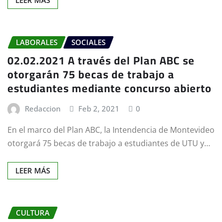
LABORALES
SOCIALES
02.02.2021 A través del Plan ABC se
otorgarán 75 becas de trabajo a
estudiantes mediante concurso abierto
Redaccion
Feb 2, 2021
0
En el marco del Plan ABC, la Intendencia de Montevideo
otorgará 75 becas de trabajo a estudiantes de UTU y…
LEER MÁS
CULTURA