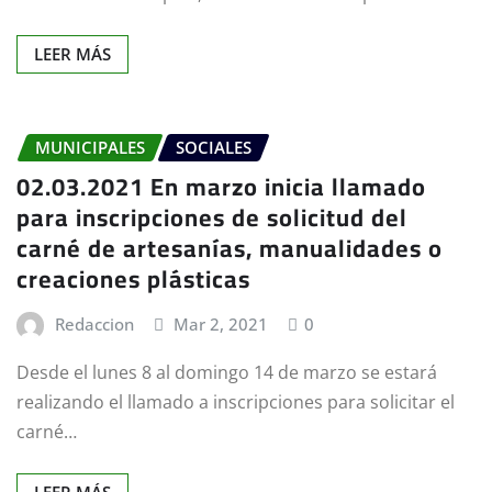
LEER MÁS
MUNICIPALES
SOCIALES
02.03.2021 En marzo inicia llamado
para inscripciones de solicitud del
carné de artesanías, manualidades o
creaciones plásticas
Redaccion
Mar 2, 2021
0
Desde el lunes 8 al domingo 14 de marzo se estará
realizando el llamado a inscripciones para solicitar el
carné…
LEER MÁS