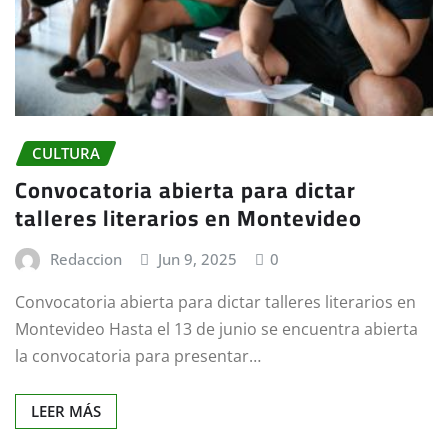
CULTURA
Convocatoria abierta para dictar
talleres literarios en Montevideo
Redaccion
Jun 9, 2025
0
Convocatoria abierta para dictar talleres literarios en
Montevideo Hasta el 13 de junio se encuentra abierta
la convocatoria para presentar…
LEER MÁS