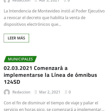
Redaccion
Abr 3, 2021
0
La Intendencia de Montevideo instó al Poder Ejecutivo
a revocar el decreto que habilita la venta de
dispositivos electrónicos que…
LEER MÁS
MUNICIPALES
02.03.2021 Comenzará a
implementarse la Línea de ómnibus
124SD
Redaccion
Mar 2, 2021
0
Con el fin de disminuir el tiempo de viaje y paliar el
servicio en horas pico, se comenzará a implementar…