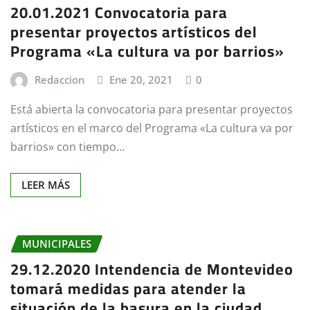
20.01.2021 Convocatoria para
presentar proyectos artísticos del
Programa «La cultura va por barrios»
Redaccion
Ene 20, 2021
0
Está abierta la convocatoria para presentar proyectos
artísticos en el marco del Programa «La cultura va por
barrios» con tiempo…
LEER MÁS
MUNICIPALES
29.12.2020 Intendencia de Montevideo
tomará medidas para atender la
situación de la basura en la ciudad