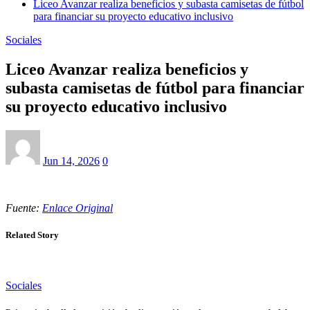
Liceo Avanzar realiza beneficios y subasta camisetas de fútbol
para financiar su proyecto educativo inclusivo
Sociales
Liceo Avanzar realiza beneficios y
subasta camisetas de fútbol para financiar
su proyecto educativo inclusivo
Jun 14, 2026
0
Fuente:
Enlace Original
Related Story
Sociales