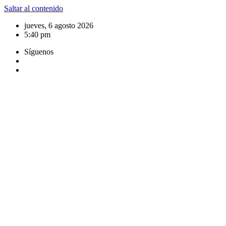
Saltar al contenido
jueves, 6 agosto 2026
5:40 pm
Síguenos