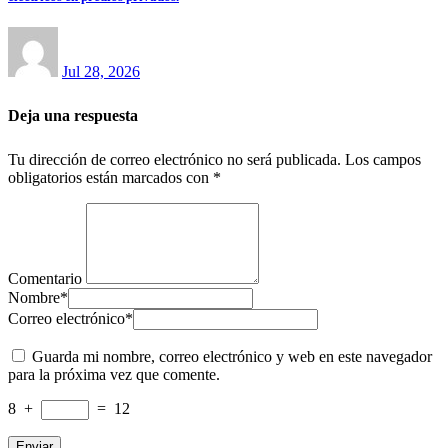
Jul 28, 2026
Deja una respuesta
Tu dirección de correo electrónico no será publicada.
Los campos
obligatorios están marcados con
*
Comentario
Nombre
*
Correo electrónico
*
Guarda mi nombre, correo electrónico y web en este navegador
para la próxima vez que comente.
8
+
=
12