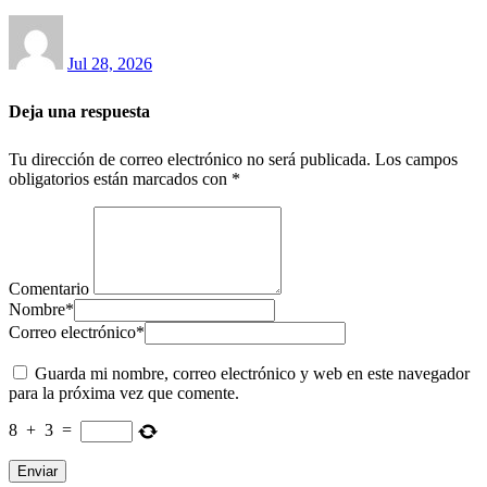
Jul 28, 2026
Deja una respuesta
Tu dirección de correo electrónico no será publicada.
Los campos
obligatorios están marcados con
*
Comentario
Nombre
*
Correo electrónico
*
Guarda mi nombre, correo electrónico y web en este navegador
para la próxima vez que comente.
8
+
3
=