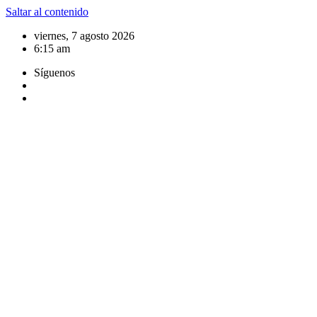
Saltar al contenido
viernes, 7 agosto 2026
6:15 am
Síguenos