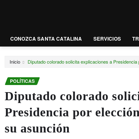
CONOZCA SANTA CATALINA
SERVICIOS
T
Inicio
Diputado colorado solicita explicaciones a Presidencia
POLÍTICAS
Diputado colorado solici
Presidencia por elección
su asunción