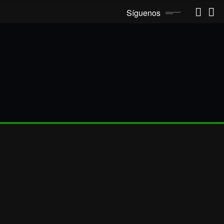
Síguenos