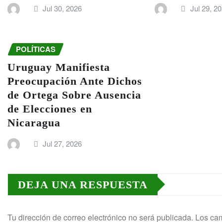
Jul 30, 2026
Jul 29, 2
POLÍTICAS
Uruguay Manifiesta
Preocupación Ante Dichos
de Ortega Sobre Ausencia
de Elecciones en
Nicaragua
Jul 27, 2026
DEJA UNA RESPUESTA
Tu dirección de correo electrónico no será publicada.
Los cam