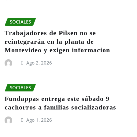
SOCIALES
Trabajadores de Pilsen no se
reintegrarán en la planta de
Montevideo y exigen información
Ago 2, 2026
SOCIALES
Fundappas entrega este sábado 9
cachorros a familias socializadoras
Ago 1, 2026