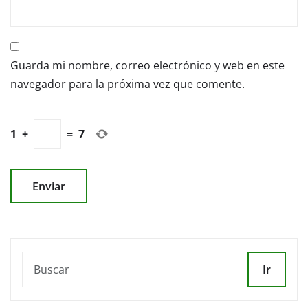
Guarda mi nombre, correo electrónico y web en este
navegador para la próxima vez que comente.
1
+
=
7
Ir