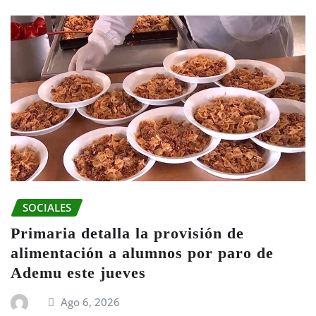
SOCIALES
Primaria detalla la provisión de
alimentación a alumnos por paro de
Ademu este jueves
Ago 6, 2026