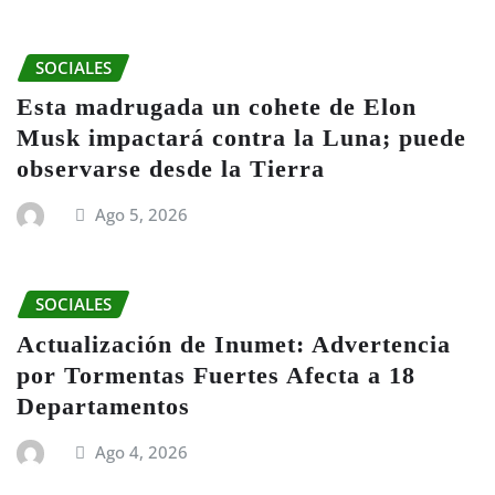
SOCIALES
Esta madrugada un cohete de Elon
Musk impactará contra la Luna; puede
observarse desde la Tierra
Ago 5, 2026
SOCIALES
Actualización de Inumet: Advertencia
por Tormentas Fuertes Afecta a 18
Departamentos
Ago 4, 2026