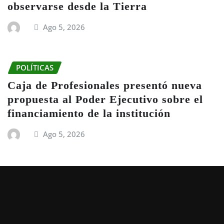
observarse desde la Tierra
Ago 5, 2026
POLÍTICAS
Caja de Profesionales presentó nueva
propuesta al Poder Ejecutivo sobre el
financiamiento de la institución
Ago 5, 2026