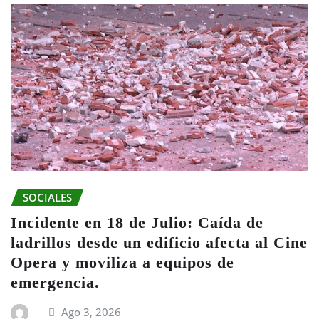
SOCIALES
Incidente en 18 de Julio: Caída de
ladrillos desde un edificio afecta al Cine
Opera y moviliza a equipos de
emergencia.
Ago 3, 2026