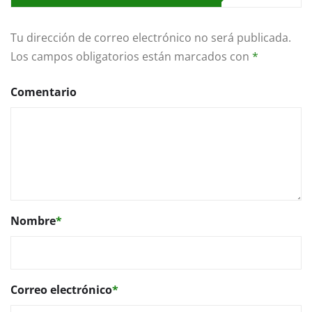
Tu dirección de correo electrónico no será publicada.
Los campos obligatorios están marcados con
*
Comentario
Nombre
*
Correo electrónico
*