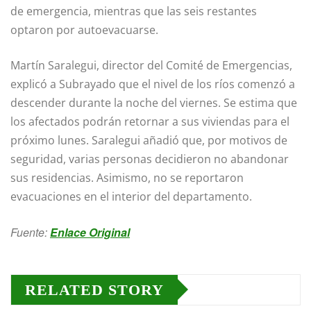
de emergencia, mientras que las seis restantes
optaron por autoevacuarse.
Martín Saralegui, director del Comité de Emergencias,
explicó a Subrayado que el nivel de los ríos comenzó a
descender durante la noche del viernes. Se estima que
los afectados podrán retornar a sus viviendas para el
próximo lunes. Saralegui añadió que, por motivos de
seguridad, varias personas decidieron no abandonar
sus residencias. Asimismo, no se reportaron
evacuaciones en el interior del departamento.
Fuente:
Enlace Original
RELATED STORY