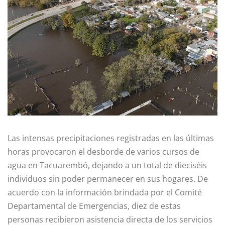
Las intensas precipitaciones registradas en las últimas
horas provocaron el desborde de varios cursos de
agua en Tacuarembó, dejando a un total de dieciséis
individuos sin poder permanecer en sus hogares. De
acuerdo con la información brindada por el Comité
Departamental de Emergencias, diez de estas
personas recibieron asistencia directa de los servicios