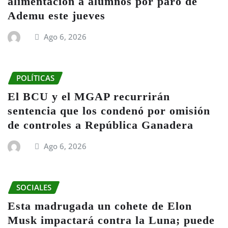
alimentación a alumnos por paro de
Ademu este jueves
Ago 6, 2026
POLÍTICAS
El BCU y el MGAP recurrirán
sentencia que los condenó por omisión
de controles a República Ganadera
Ago 6, 2026
SOCIALES
Esta madrugada un cohete de Elon
Musk impactará contra la Luna; puede