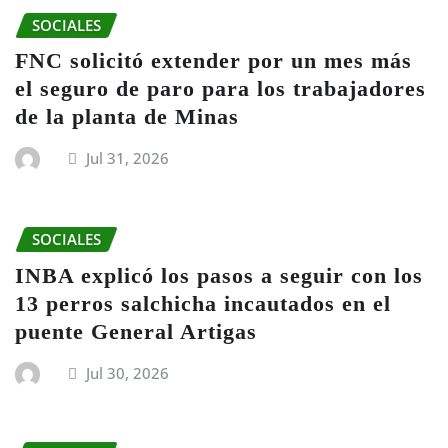
SOCIALES
FNC solicitó extender por un mes más
el seguro de paro para los trabajadores
de la planta de Minas
Jul 31, 2026
SOCIALES
INBA explicó los pasos a seguir con los
13 perros salchicha incautados en el
puente General Artigas
Jul 30, 2026