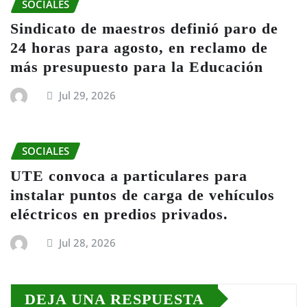
SOCIALES
Sindicato de maestros definió paro de
24 horas para agosto, en reclamo de
más presupuesto para la Educación
Jul 29, 2026
SOCIALES
UTE convoca a particulares para
instalar puntos de carga de vehículos
eléctricos en predios privados.
Jul 28, 2026
DEJA UNA RESPUESTA