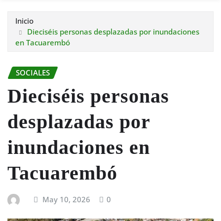
Inicio
Dieciséis personas desplazadas por inundaciones
en Tacuarembó
SOCIALES
Dieciséis personas
desplazadas por
inundaciones en
Tacuarembó
May 10, 2026
0