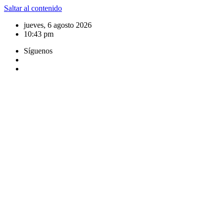
Saltar al contenido
jueves, 6 agosto 2026
10:43 pm
Síguenos