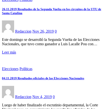
26.11.2019 Resultados de la Segunda Vuelta en los circuitos de la UTU de
Santa Catalina
Redaccion
Nov 26, 2019
0
Este domingo se desarrolló la Segunda Vuelta de las Elecciones
Nacionales, que tuvo como ganador a Luis Lacalle Pou con…
Leer más
Elecciones
Políticas
04.11.2019 Resultados oficiales de las Elecciones Nacionales
Redaccion
Nov 4, 2019
0
Luego de haber finalizado el escrutinio departamental, la Corte