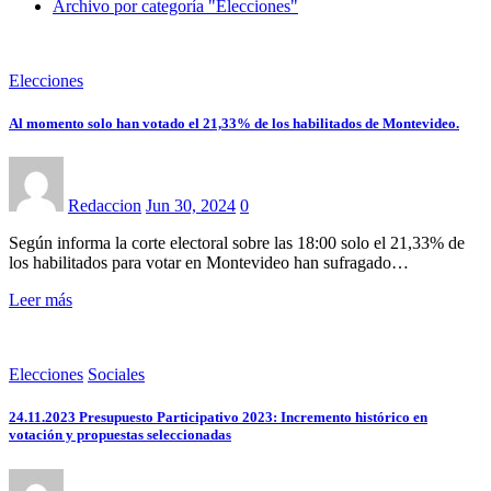
Archivo por categoría "Elecciones"
Elecciones
Al momento solo han votado el 21,33% de los habilitados de Montevideo.
Redaccion
Jun 30, 2024
0
Según informa la corte electoral sobre las 18:00 solo el 21,33% de
los habilitados para votar en Montevideo han sufragado…
Leer más
Elecciones
Sociales
24.11.2023 Presupuesto Participativo 2023: Incremento histórico en
votación y propuestas seleccionadas