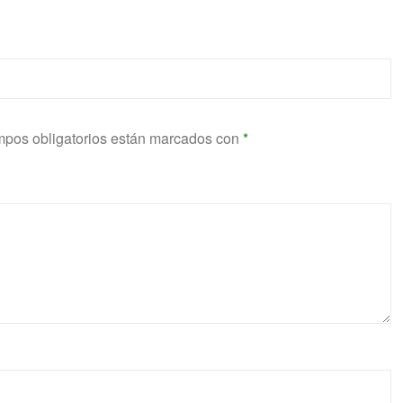
pos obligatorios están marcados con
*