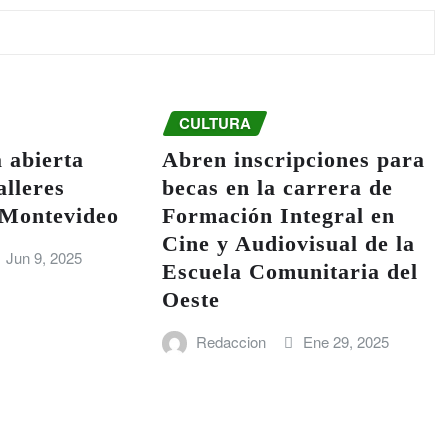
CULTURA
 abierta
Abren inscripciones para
alleres
becas en la carrera de
n Montevideo
Formación Integral en
Cine y Audiovisual de la
Jun 9, 2025
Escuela Comunitaria del
Oeste
Redaccion
Ene 29, 2025