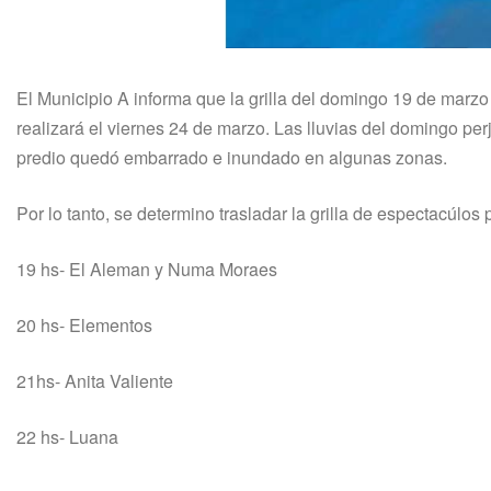
El Municipio A informa que la grilla del domingo 19 de marzo
realizará el viernes 24 de marzo. Las lluvias del domingo pe
predio quedó embarrado e inundado en algunas zonas.
Por lo tanto, se determino trasladar la grilla de espectacúlos 
19 hs- El Aleman y Numa Moraes
20 hs- Elementos
21hs- Anita Valiente
22 hs- Luana