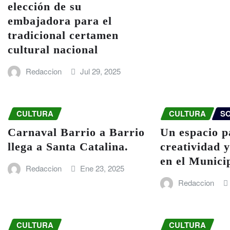
elección de su
embajadora para el
tradicional certamen
cultural nacional
Redaccion
Jul 29, 2025
CULTURA
CULTURA
S
Carnaval Barrio a Barrio
Un espacio p
llega a Santa Catalina.
creatividad y
en el Munici
Redaccion
Ene 23, 2025
Redaccion
CULTURA
CULTURA