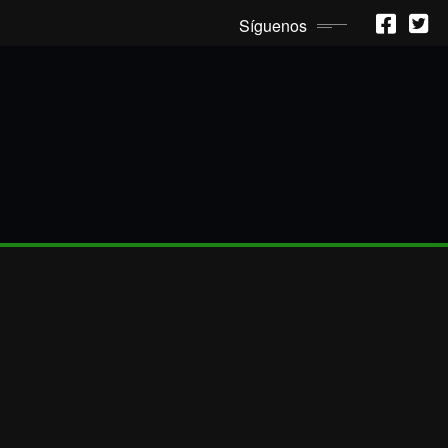
Síguenos