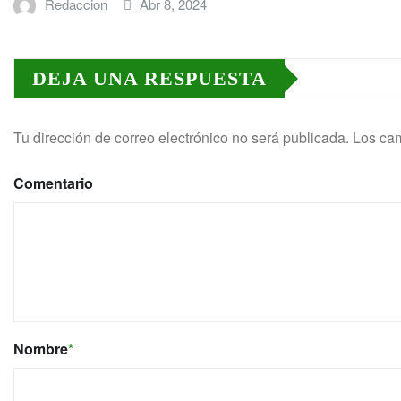
Redaccion
Abr 8, 2024
DEJA UNA RESPUESTA
Tu dirección de correo electrónico no será publicada.
Los cam
Comentario
Nombre
*