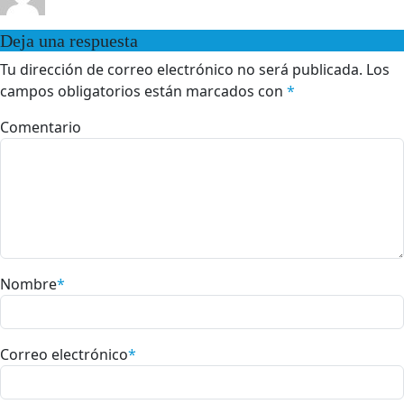
Deja una respuesta
Tu dirección de correo electrónico no será publicada.
Los
campos obligatorios están marcados con
*
Comentario
Nombre
*
Correo electrónico
*