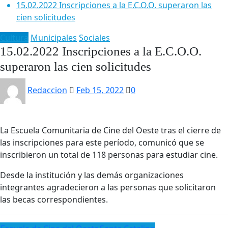
15.02.2022 Inscripciones a la E.C.O.O. superaron las
cien solicitudes
Cultura
Municipales
Sociales
15.02.2022 Inscripciones a la E.C.O.O.
superaron las cien solicitudes
Redaccion
Feb 15, 2022
0
La Escuela Comunitaria de Cine del Oeste tras el cierre de
las inscripciones para este período, comunicó que se
inscribieron un total de 118 personas para estudiar cine.
Desde la institución y las demás organizaciones
integrantes agradecieron a las personas que solicitaron
las becas correspondientes.