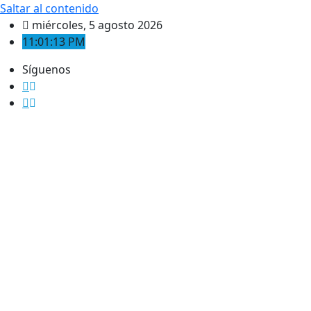
Saltar al contenido
miércoles, 5 agosto 2026
11:01:13 PM
Síguenos