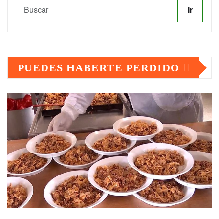
Ir
PUEDES HABERTE PERDIDO