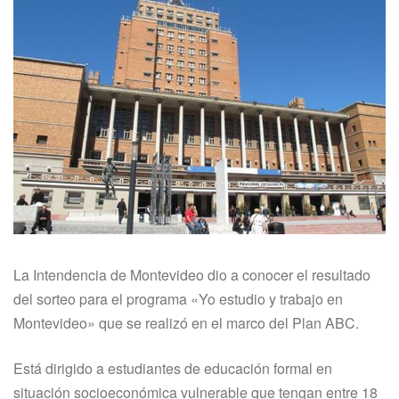
La Intendencia de Montevideo dio a conocer el resultado
del sorteo para el programa «Yo estudio y trabajo en
Montevideo» que se realizó en el marco del Plan ABC.
Está dirigido a estudiantes de educación formal en
situación socioeconómica vulnerable que tengan entre 18