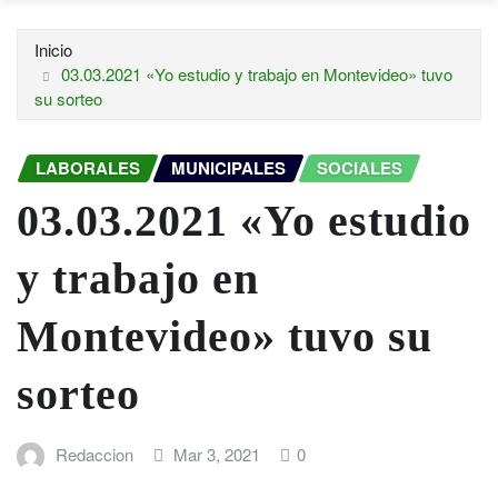
Inicio
03.03.2021 «Yo estudio y trabajo en Montevideo» tuvo
su sorteo
LABORALES
MUNICIPALES
SOCIALES
03.03.2021 «Yo estudio
y trabajo en
Montevideo» tuvo su
sorteo
Redaccion
Mar 3, 2021
0