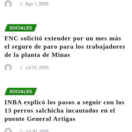
Ago 1, 2026
SOCIALES
FNC solicitó extender por un mes más
el seguro de paro para los trabajadores
de la planta de Minas
Jul 31, 2026
SOCIALES
INBA explicó los pasos a seguir con los
13 perros salchicha incautados en el
puente General Artigas
Jul 30, 2026