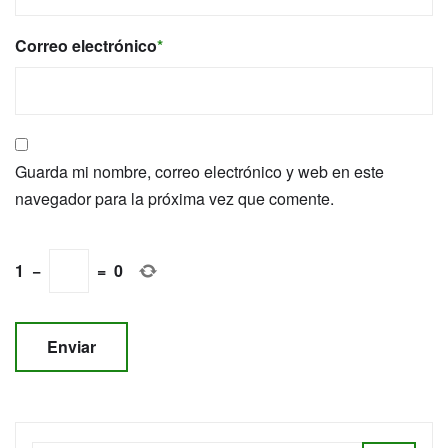
Correo electrónico
*
Guarda mi nombre, correo electrónico y web en este
navegador para la próxima vez que comente.
1
−
=
0