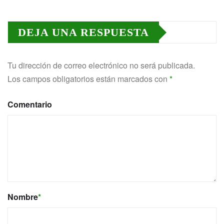
DEJA UNA RESPUESTA
Tu dirección de correo electrónico no será publicada.
Los campos obligatorios están marcados con
*
Comentario
Nombre
*