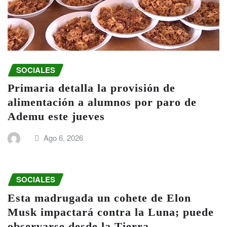
SOCIALES
Primaria detalla la provisión de
alimentación a alumnos por paro de
Ademu este jueves
Ago 6, 2026
SOCIALES
Esta madrugada un cohete de Elon
Musk impactará contra la Luna; puede
observarse desde la Tierra