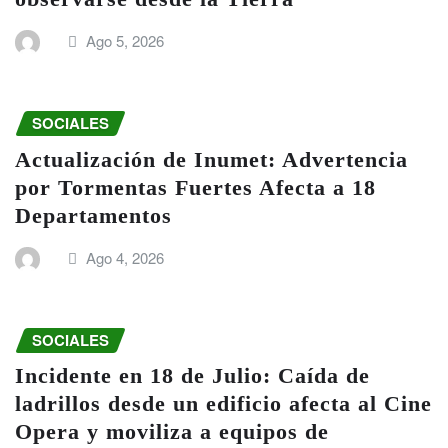
Ago 5, 2026
SOCIALES
Actualización de Inumet: Advertencia
por Tormentas Fuertes Afecta a 18
Departamentos
Ago 4, 2026
SOCIALES
Incidente en 18 de Julio: Caída de
ladrillos desde un edificio afecta al Cine
Opera y moviliza a equipos de