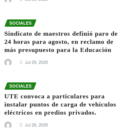
SOCIALES
Sindicato de maestros definió paro de
24 horas para agosto, en reclamo de
más presupuesto para la Educación
Jul 29, 2026
SOCIALES
UTE convoca a particulares para
instalar puntos de carga de vehículos
eléctricos en predios privados.
Jul 28, 2026