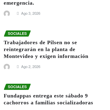
emergencia.
Ago 3, 2026
SOCIALES
Trabajadores de Pilsen no se
reintegrarán en la planta de
Montevideo y exigen información
Ago 2, 2026
SOCIALES
Fundappas entrega este sábado 9
cachorros a familias socializadoras