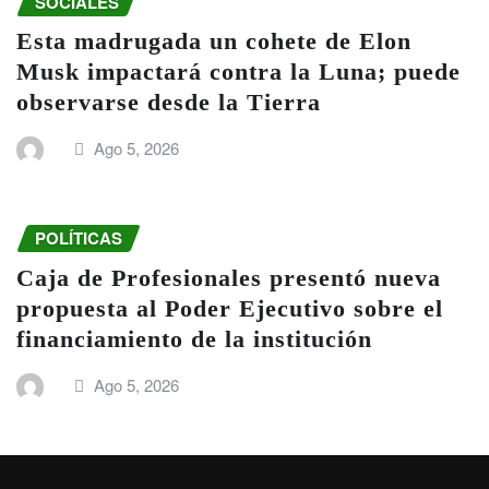
SOCIALES
Esta madrugada un cohete de Elon
Musk impactará contra la Luna; puede
observarse desde la Tierra
Ago 5, 2026
POLÍTICAS
Caja de Profesionales presentó nueva
propuesta al Poder Ejecutivo sobre el
financiamiento de la institución
Ago 5, 2026