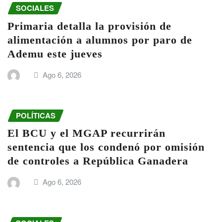
SOCIALES
Primaria detalla la provisión de
alimentación a alumnos por paro de
Ademu este jueves
Ago 6, 2026
POLÍTICAS
El BCU y el MGAP recurrirán
sentencia que los condenó por omisión
de controles a República Ganadera
Ago 6, 2026